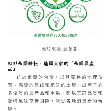
圖片來源:農業部
默默永續耕耘，造福大家的「永續農產
品」
位於東亞的台灣，以其獨特的地理位
置、溫暖的氣候和肥沃的土壤，出產了許
多優質的農產品和水果，都以其高品質和
獨特風味享譽國際，深受各地消費者的青
睞。