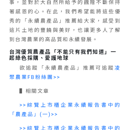
事，並對於大自然所給予的餽贈不斷保持
著感恩的心。在此，我們希望能將這些優
秀的「永續農產品」推薦給大家，感受到
這片土地的豐饒與美好，也讓更多人了解
到台灣農業的高品質和永續發展。
台灣優質農產品「不能只有我們知道」一
起綠色採購、愛護地球
欲追蹤「永續農產品」推薦可追蹤
凌
聚農業FB粉絲團>>
▌相關文章
>>綜覽上市櫃企業永續報告書中的
「農產品」(一)>>
>>綜覽上市櫃企業永續報告書中的