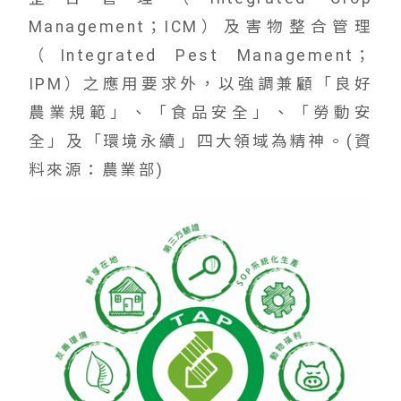
Management；ICM）及害物整合管理
（Integrated Pest Management；
IPM）之應用要求外，以強調兼顧「良好
農業規範」、「食品安全」、「勞動安
全」及「環境永續」四大領域為精神。(資
料來源：農業部)