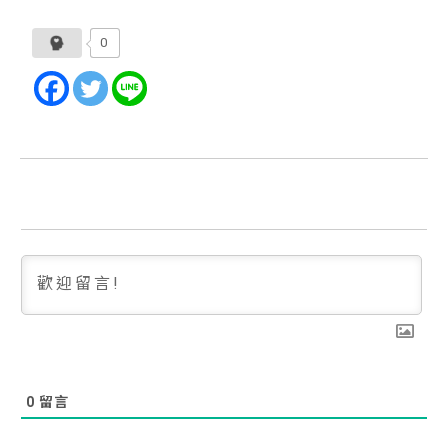
0
0
留言