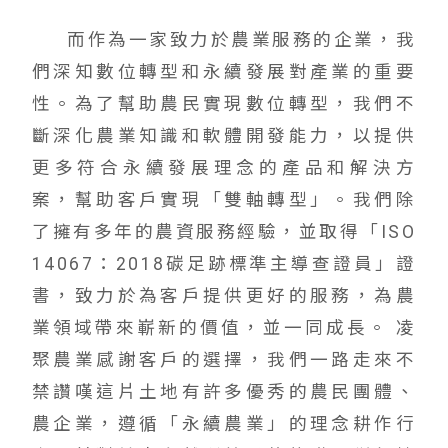
而作為一家致力於農業服務的企業，我
們深知數位轉型和永續發展對產業的重要
性。為了幫助農民實現數位轉型，我們不
斷深化農業知識和軟體開發能力，以提供
更多符合永續發展理念的產品和解決方
案，幫助客戶實現「雙軸轉型」。我們除
了擁有多年的農資服務經驗，並取得「ISO
14067：2018碳足跡標準主導查證員」證
書，致力於為客戶提供更好的服務，為農
業領域帶來嶄新的價值，並一同成長。 凌
聚農業感謝客戶的選擇，我們一路走來不
禁讚嘆這片土地有許多優秀的農民團體、
農企業，遵循「永續農業」的理念耕作行