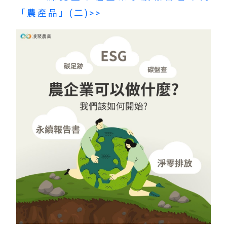
「農產品」(二)>>