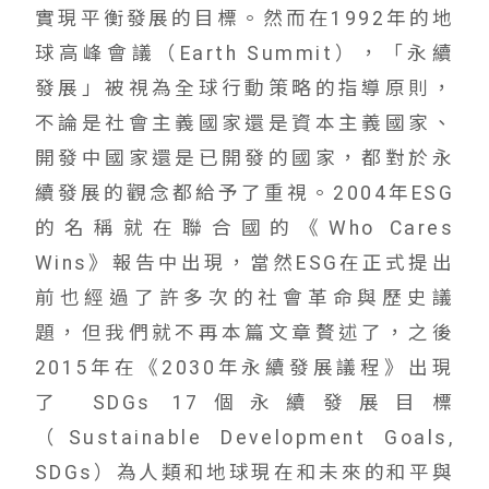
實現平衡發展的目標。然而在1992年的地
球高峰會議（Earth Summit），「永續
發展」被視為全球行動策略的指導原則，
不論是社會主義國家還是資本主義國家、
開發中國家還是已開發的國家，都對於永
續發展的觀念都給予了重視。2004年ESG
的名稱就在聯合國的《Who Cares
Wins》報告中出現，當然ESG在正式提出
前也經過了許多次的社會革命與歷史議
題，但我們就不再本篇文章贅述了，之後
2015年在《2030年永續發展議程》出現
了 SDGs 17個永續發展目標
（Sustainable Development Goals,
SDGs）為人類和地球現在和未來的和平與