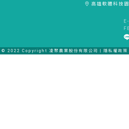
高雄軟體科技園
E
F
© 2022 Copyright 凌聚農業股份有限公司 |
隱私權政策