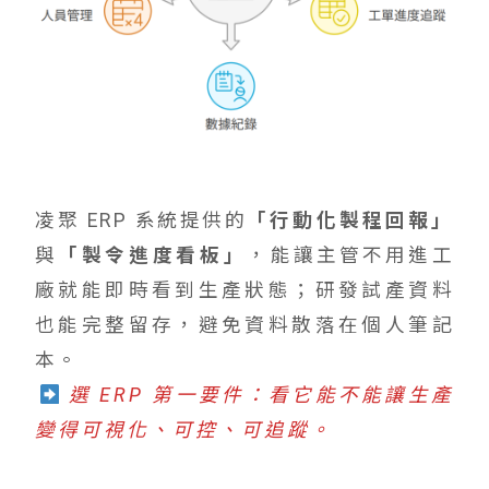
凌聚 ERP 系統提供的
「行動化製程回報」
與
「製令進度看板」
，能讓主管不用進工
廠就能即時看到生產狀態；研發試產資料
也能完整留存，避免資料散落在個人筆記
本。
選 ERP 第一要件：看它能不能讓生產
變得可視化、可控、可追蹤。