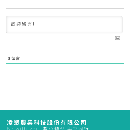
0
留言
凌聚農業科技股份有限公司
Be with you. 數位轉型 與您同行