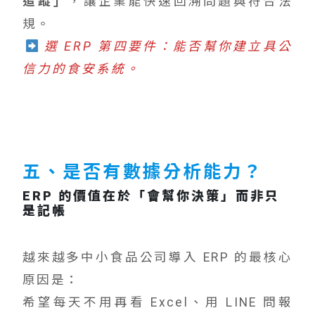
追蹤」
，讓企業能快速回溯問題與符合法
規。
選 ERP 第四要件：能否幫你建立具公
信力的食安系統。
五、是否有數據分析能力？
ERP 的價值在於「會幫你決策」而非只
是記帳
越來越多中小食品公司導入 ERP 的最核心
原因是：
希望每天不用再看 Excel、用 LINE 問報