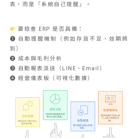
表，而是「系統自己提醒」。
要檢查 ERP 是否具備：
➊ 自動提醒機制（例如存貨不足、效期將
到）
➋ 成本與毛利分析
➌ 自動報表派送（LINE、Email）
➍ 經營儀表板（可視化數據）