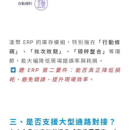
凌聚 ERP 的庫存模組，特別強在
「行動條
碼」、「批次效期」、「磅秤整合」
等環
節，能大幅降低現場錯誤率與耗損。
選 ERP 第二要件：能否真正降低損
耗、避免錯誤、提升現場效率。
三、是否支援大型通路對接？