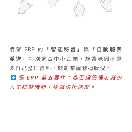
凌聚 ERP 的
「智能秘書」
與
「自動報表
派送」
特別適合中小企業，能讓老闆不需
要自己整理資料，就能掌握營運狀況。
選 ERP 第五要件：能否讓管理者減少
人工統整時間，提高決策速度。