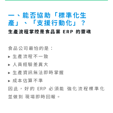
一、能否協助「標準化生
產」、「支援行動化」？
生產流程掌控是食品業 ERP 的靈魂
食品公司最怕的是：
▸ 生產流程不一致
▸ 人員經驗差異大
▸ 生產資訊無法即時掌握
▸ 成本估算不準
因此，好的 ERP 必須能 強化流程標準化
並做到 現場即時回報。