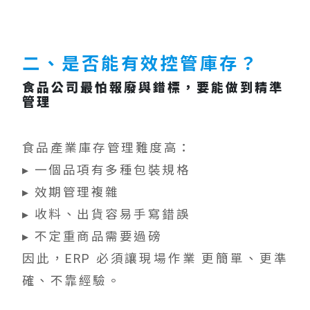
二、是否能有效控管庫存？
食品公司最怕報廢與錯標，要能做到精準
管理
食品產業庫存管理難度高：
▸ 一個品項有多種包裝規格
▸ 效期管理複雜
▸ 收料、出貨容易手寫錯誤
▸ 不定重商品需要過磅
因此，ERP 必須讓現場作業 更簡單、更準
確、不靠經驗。