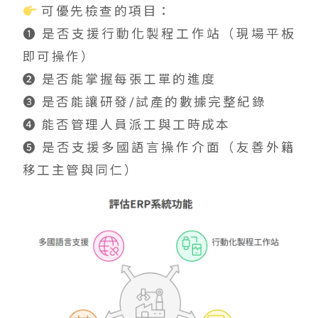
可優先檢查的項目：
➊ 是否支援行動化製程工作站（現場平板
即可操作）
➋ 是否能掌握每張工單的進度
➌ 是否能讓研發/試產的數據完整紀錄
➍ 能否管理人員派工與工時成本
➎ 是否支援多國語言操作介面（友善外籍
移工主管與同仁）