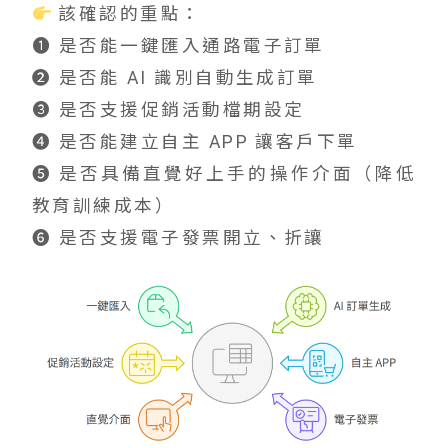
該確認的重點：
➊ 是否能一鍵匯入通路電子訂單
➋ 是否能 AI 識別自動生成訂單
➌ 是否支援促銷活動檔期設定
➍ 是否能建立自主 APP 讓客戶下單
➎ 是否具備直覺好上手的操作介面（降低
教育訓練成本）
➏ 是否支援電子發票開立、折讓