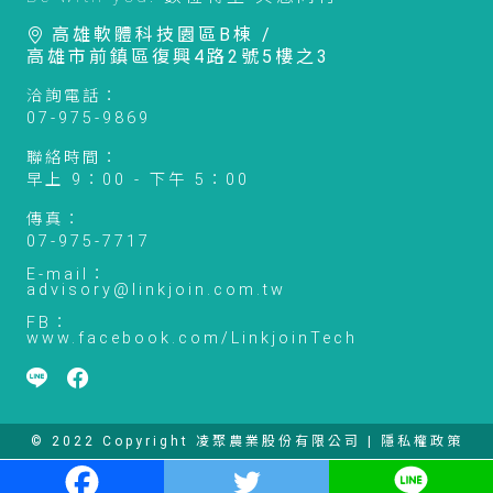
高雄軟體科技園區B棟 /
高雄市前鎮區復興4路2號5樓之3
洽詢電話：
07-975-9869
聯絡時間：
早上 9：00 - 下午 5：00
傳真：
07-975-7717
E-mail：
advisory@linkjoin.com.tw
FB：
www.facebook.com/LinkjoinTech
© 2022 Copyright 凌聚農業股份有限公司 |
隱私權政策